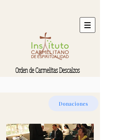
Orden de Carmelitas Descalzos
Donaciones