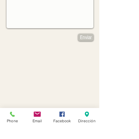
Enviar
Phone
Email
Facebook
Dirección