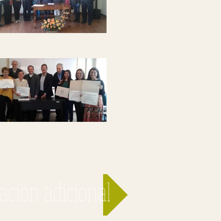
ación adicional