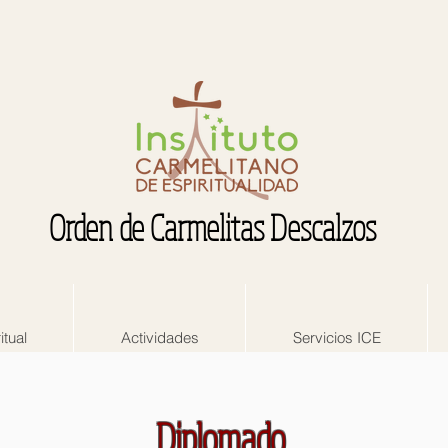
Orden de Carmelitas Descalzos
itual
Actividades
Servicios ICE
Diplomado