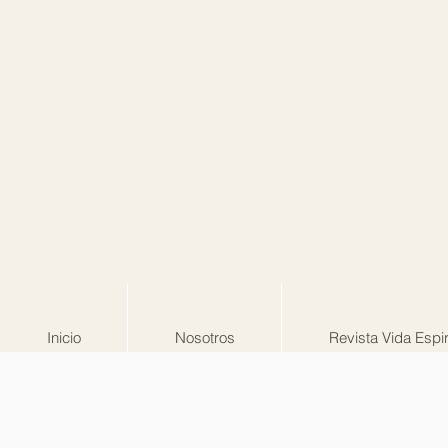
Inicio
Nosotros
Revista Vida Espir