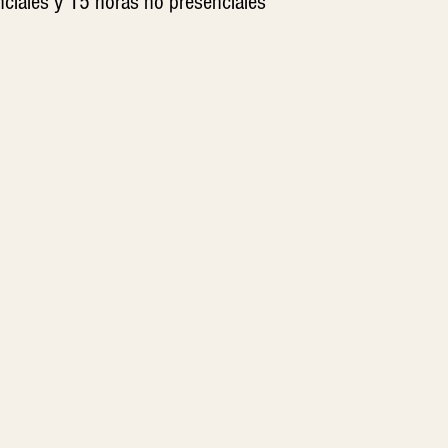
ciales y 15 horas no presenciales