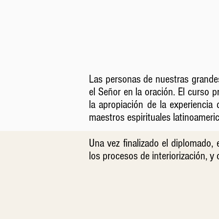
Las personas de nuestras grandes
el Señor en la oración. El curso p
la apropiación de la experiencia 
maestros espirituales latinoameri
Una vez finalizado el diplomado, 
los procesos de interiorización, y