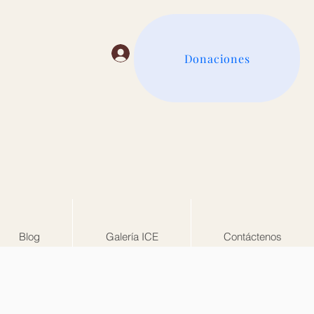
Login
Donaciones
Blog
Galería ICE
Contáctenos