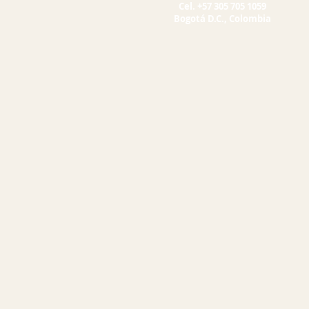
Cel. +57 305 705 1059
Bogotá D.C., Colombia