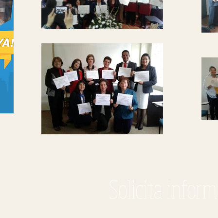
Solicita inform